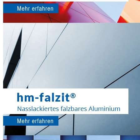
Suchen