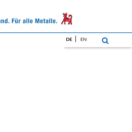
DE
EN