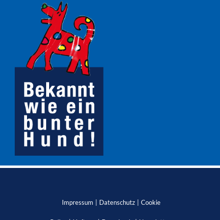
Impressum
Datenschutz
Cookie