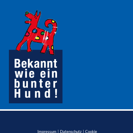
Impressum
Datenschutz
Cookie