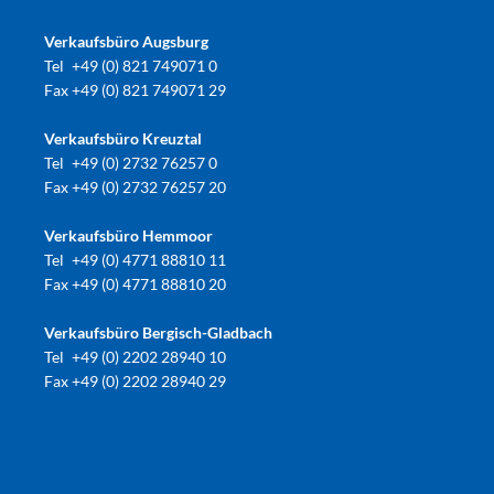
Verkaufsbüro Augsburg
Tel
+49 (0) 821 749071 0
Fax
+49 (0) 821 749071 29
Verkaufsbüro Kreuztal
Tel
+49 (0) 2732 76257 0
Fax
+49 (0) 2732 76257 20
Verkaufsbüro Hemmoor
Tel
+49 (0) 4771 88810 11
Fax
+49 (0) 4771 88810 20
Verkaufsbüro Bergisch-Gladbach
Tel
+49 (0) 2202 28940 10
Fax
+49 (0) 2202 28940 29