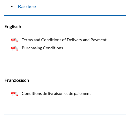
Karriere
Englisch
Terms and Conditions of Delivery and Payment
Purchasing Conditions
Französisch
Conditions de livraison et de paiement